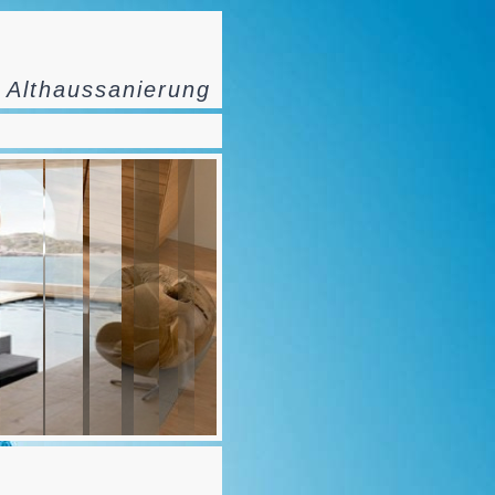
 Althaussanierung